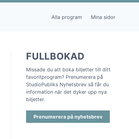
Alla program
Mina sidor
FULLBOKAD
Missade du att boka biljetter till ditt
favoritprogram? Prenumerera på
StudioPubliks Nyhetsbrev så får du
information när det dyker upp nya
biljetter.
Prenumerera på nyhetsbrev