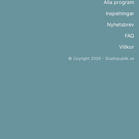
Alla program
Inspelningar
Nyhetsbrev
FAQ
Villkor
© Coyright 2026 -
Studiopublik.se