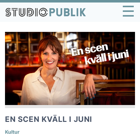
☰
EN SCEN KVÄLL I JUNI
Kultur