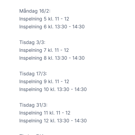
Måndag 16/2:
Inspelning 5 kl. 11 - 12
Inspelning 6 kl. 13:30 - 14:30
Tisdag 3/3:
Inspelning 7 kl. 11 - 12
Inspelning 8 kl. 13:30 - 14:30
Tisdag 17/3:
Inspelning 9 kl. 11 - 12
Inspelning 10 kl. 13:30 - 14:30
Tisdag 31/3:
Inspelning 11 kl. 11 - 12
Inspelning 12 kl. 13:30 - 14:30