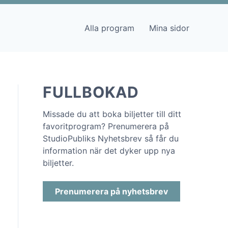
Alla program
Mina sidor
FULLBOKAD
Missade du att boka biljetter till ditt
favoritprogram? Prenumerera på
StudioPubliks Nyhetsbrev så får du
information när det dyker upp nya
biljetter.
Prenumerera på nyhetsbrev