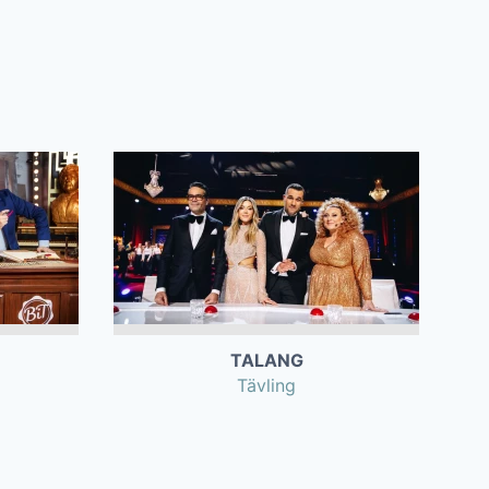
TALANG
Tävling