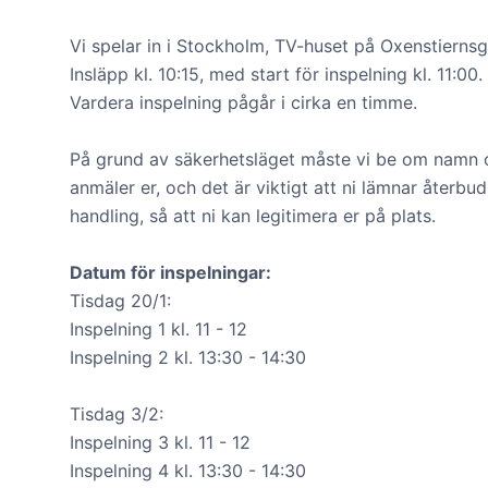
Vi spelar in i Stockholm, TV-huset på Oxenstiernsg
Insläpp kl. 10:15, med start för inspelning kl. 11:00.
Vardera inspelning pågår i cirka en timme.
På grund av säkerhetsläget måste vi be om namn o
anmäler er, och det är viktigt att ni lämnar återbu
handling, så att ni kan legitimera er på plats.
Datum för inspelningar:
Tisdag 20/1:
Inspelning 1 kl. 11 - 12
Inspelning 2 kl. 13:30 - 14:30
Tisdag 3/2:
Inspelning 3 kl. 11 - 12
Inspelning 4 kl. 13:30 - 14:30